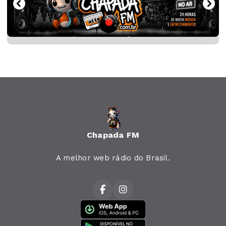
Chapada FM
A melhor web rádio do Brasil.