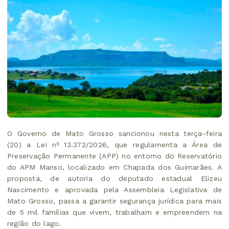
O Governo de Mato Grosso sancionou nesta terça-feira
(20) a Lei nº 13.372/2026, que regulamenta a Área de
Preservação Permanente (APP) no entorno do Reservatório
do APM Manso, localizado em Chapada dos Guimarães. A
proposta, de autoria do deputado estadual Elizeu
Nascimento e aprovada pela Assembleia Legislativa de
Mato Grosso, passa a garantir segurança jurídica para mais
de 5 mil famílias que vivem, trabalham e empreendem na
região do lago.