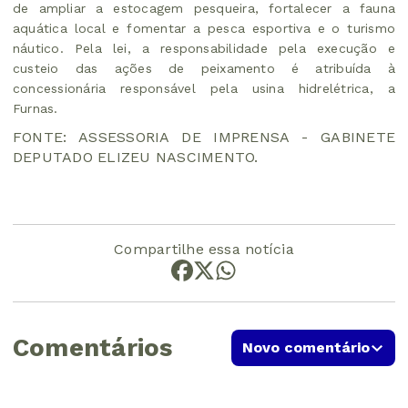
de ampliar a estocagem pesqueira, fortalecer a fauna
aquática local e fomentar a pesca esportiva e o turismo
náutico. Pela lei, a responsabilidade pela execução e
custeio das ações de peixamento é atribuída à
concessionária responsável pela usina hidrelétrica, a
Furnas.
FONTE: ASSESSORIA DE IMPRENSA - GABINETE
DEPUTADO ELIZEU NASCIMENTO.
Compartilhe essa notícia
Comentários
Novo comentário