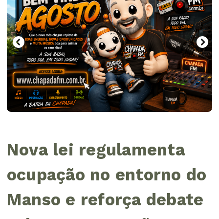
Nova lei regulamenta
ocupação no entorno do
Manso e reforça debate