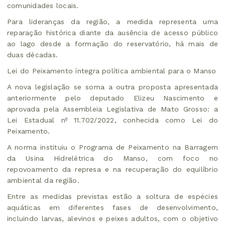
comunidades locais.
Para lideranças da região, a medida representa uma
reparação histórica diante da ausência de acesso público
ao lago desde a formação do reservatório, há mais de
duas décadas.
Lei do Peixamento íntegra política ambiental para o Manso
A nova legislação se soma a outra proposta apresentada
anteriormente pelo deputado Elizeu Nascimento e
aprovada pela Assembleia Legislativa de Mato Grosso: a
Lei Estadual nº 11.702/2022, conhecida como Lei do
Peixamento.
A norma instituiu o Programa de Peixamento na Barragem
da Usina Hidrelétrica do Manso, com foco no
repovoamento da represa e na recuperação do equilíbrio
ambiental da região.
Entre as medidas previstas estão a soltura de espécies
aquáticas em diferentes fases de desenvolvimento,
incluindo larvas, alevinos e peixes adultos, com o objetivo