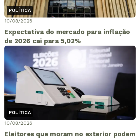
POLÍTICA
10/08/2026
Expectativa do mercado para inflação
de 2026 cai para 5,02%
POLÍTICA
10/08/2026
Eleitores que moram no exterior podem