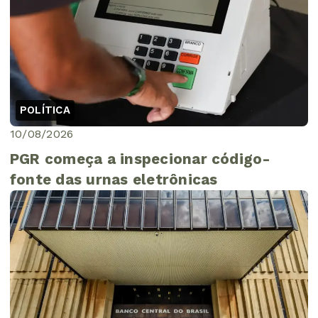
POLÍTICA
10/08/2026
PGR começa a inspecionar código-
fonte das urnas eletrônicas