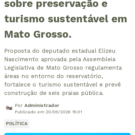
sobre preservação e
turismo sustentável em
Mato Grosso.
Proposta do deputado estadual Elizeu
Nascimento aprovada pela Assembleia
Legislativa de Mato Grosso regulamenta
áreas no entorno do reservatório,
fortalece o turismo sustentável e prevê
construção de seis praias pública.
Por
Administrador
Publicado em 20/05/2026 15:01
POLÍTICA