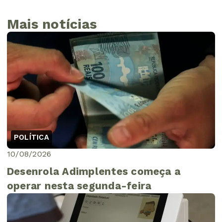
Mais notícias
POLÍTICA
10/08/2026
Desenrola Adimplentes começa a
operar nesta segunda-feira