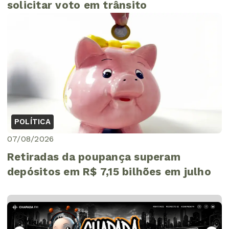
solicitar voto em trânsito
POLÍTICA
07/08/2026
Retiradas da poupança superam
depósitos em R$ 7,15 bilhões em julho