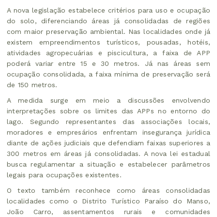
A nova legislação estabelece critérios para uso e ocupação
do solo, diferenciando áreas já consolidadas de regiões
com maior preservação ambiental. Nas localidades onde já
existem empreendimentos turísticos, pousadas, hotéis,
atividades agropecuárias e piscicultura, a faixa de APP
poderá variar entre 15 e 30 metros. Já nas áreas sem
ocupação consolidada, a faixa mínima de preservação será
de 150 metros.
A medida surge em meio a discussões envolvendo
interpretações sobre os limites das APPs no entorno do
lago. Segundo representantes das associações locais,
moradores e empresários enfrentam insegurança jurídica
diante de ações judiciais que defendiam faixas superiores a
300 metros em áreas já consolidadas. A nova lei estadual
busca regulamentar a situação e estabelecer parâmetros
legais para ocupações existentes.
O texto também reconhece como áreas consolidadas
localidades como o Distrito Turístico Paraíso do Manso,
João Carro, assentamentos rurais e comunidades