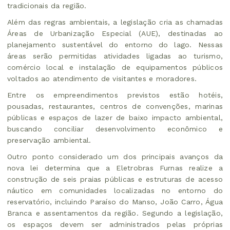
tradicionais da região.
Além das regras ambientais, a legislação cria as chamadas
Áreas de Urbanização Especial (AUE), destinadas ao
planejamento sustentável do entorno do lago. Nessas
áreas serão permitidas atividades ligadas ao turismo,
comércio local e instalação de equipamentos públicos
voltados ao atendimento de visitantes e moradores.
Entre os empreendimentos previstos estão hotéis,
pousadas, restaurantes, centros de convenções, marinas
públicas e espaços de lazer de baixo impacto ambiental,
buscando conciliar desenvolvimento econômico e
preservação ambiental.
Outro ponto considerado um dos principais avanços da
nova lei determina que a Eletrobras Furnas realize a
construção de seis praias públicas e estruturas de acesso
náutico em comunidades localizadas no entorno do
reservatório, incluindo Paraíso do Manso, João Carro, Água
Branca e assentamentos da região. Segundo a legislação,
os espaços devem ser administrados pelas próprias