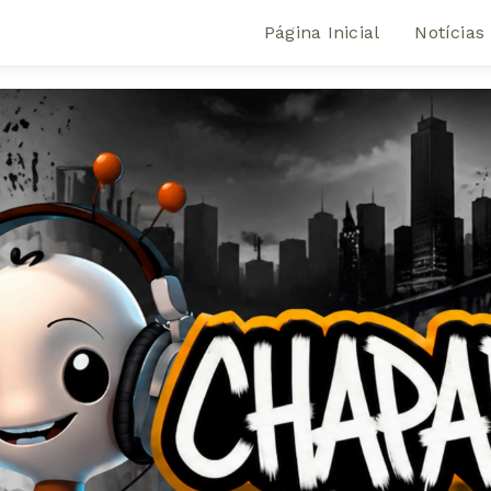
Página Inicial
Notícias