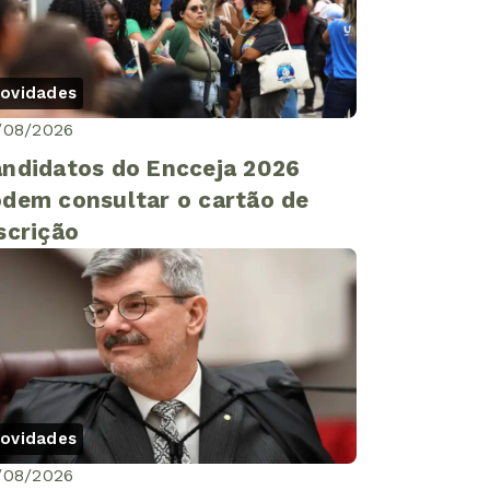
ovidades
/08/2026
ndidatos do Encceja 2026
dem consultar o cartão de
scrição
ovidades
/08/2026