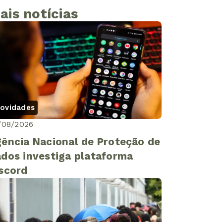
ais notícias
ovidades
/08/2026
ência Nacional de Proteção de
dos investiga plataforma
scord