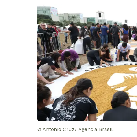
© Antônio Cruz/ Agência Brasil.