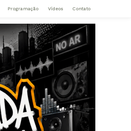
Programação
Vídeos
Contato