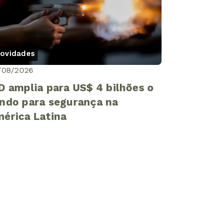
ovidades
/08/2026
D amplia para US$ 4 bilhões o
ndo para segurança na
érica Latina