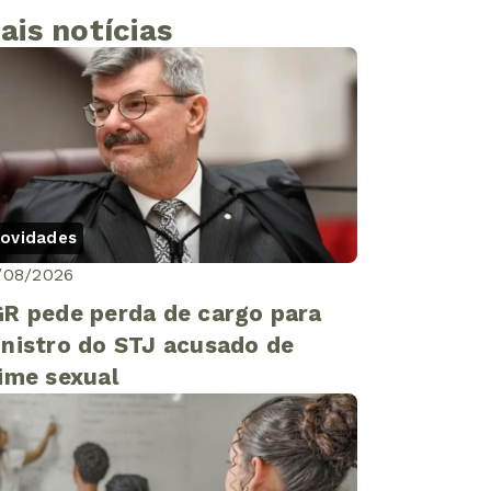
ais notícias
ovidades
/08/2026
R pede perda de cargo para
nistro do STJ acusado de
ime sexual