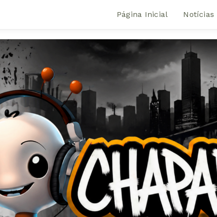
Página Inicial
Notícias