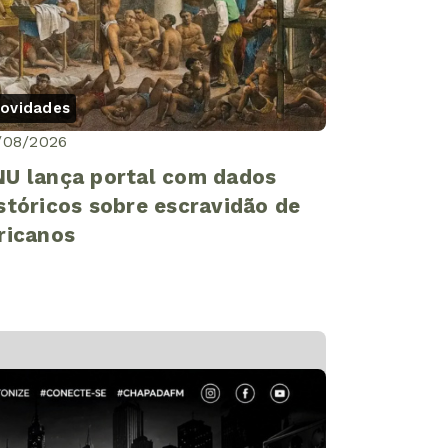
ovidades
/08/2026
U lança portal com dados
stóricos sobre escravidão de
ricanos