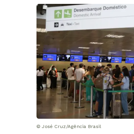
© José Cruz/Agência Brasil