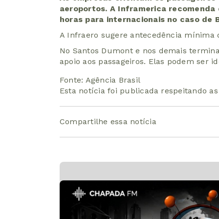
aeroportos. A Inframerica recomenda 
horas para internacionais no caso de B
A Infraero sugere antecedência mínima 
No Santos Dumont e nos demais terminai
apoio aos passageiros. Elas podem ser id
Fonte: Agência Brasil
Esta notícia foi publicada respeitando a
Compartilhe essa notícia