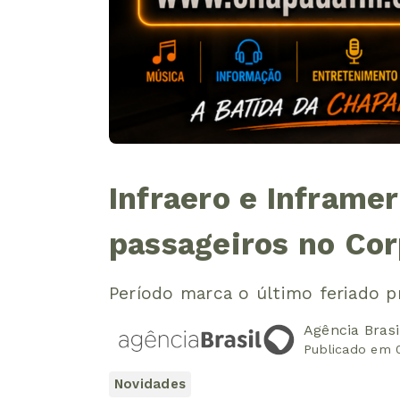
Infraero e Inframe
passageiros no Cor
Período marca o último feriado p
Agência Brasi
Publicado em 
Novidades