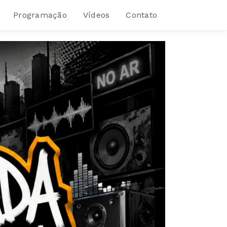
Programação
Vídeos
Contato