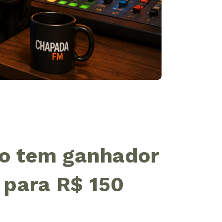
o tem ganhador
 para R$ 150