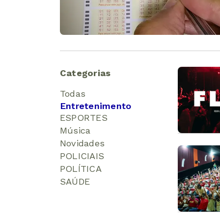
Categorias
Todas
Entretenimento
ESPORTES
Música
Novidades
POLICIAIS
POLÍTICA
SAÚDE