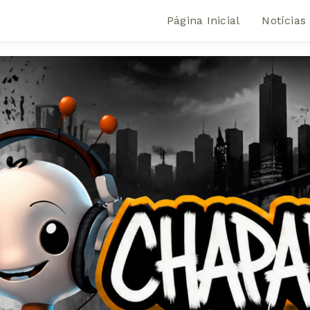
Página Inicial
Notícias