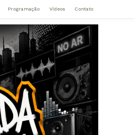
Programação
Vídeos
Contato