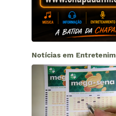
Notícias em Entreteni