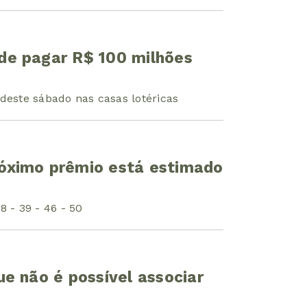
e pagar R$ 100 milhões
deste sábado nas casas lotéricas
óximo prêmio está estimado
8 - 39 - 46 - 50
e não é possível associar