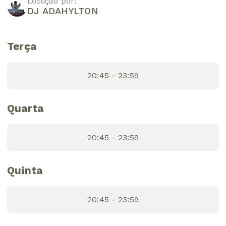
Locução por:
DJ ADAHYLTON
Terça
20:45 - 23:59
Quarta
20:45 - 23:59
Quinta
20:45 - 23:59