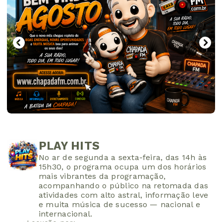
PLAY HITS
No ar de segunda a sexta-feira, das 14h às
15h30, o programa ocupa um dos horários
mais vibrantes da programação,
acompanhando o público na retomada das
atividades com alto astral, informação leve
e muita música de sucesso — nacional e
internacional.