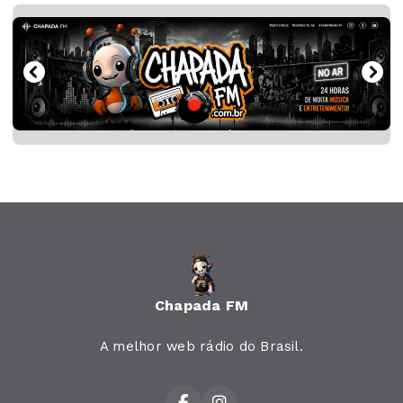
Chapada FM
A melhor web rádio do Brasil.