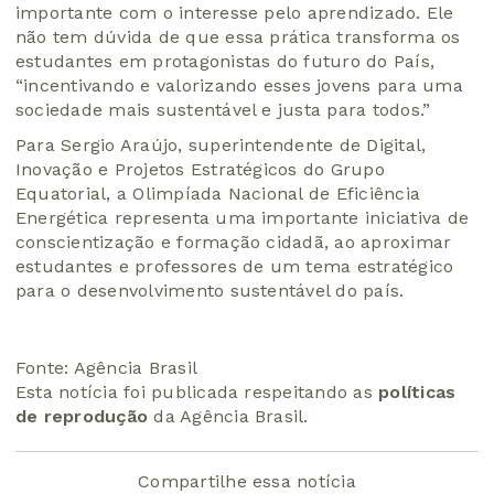
importante com o interesse pelo aprendizado. Ele
não tem dúvida de que essa prática transforma os
estudantes em protagonistas do futuro do País,
“incentivando e valorizando esses jovens para uma
sociedade mais sustentável e justa para todos.”
Para Sergio Araújo, superintendente de Digital,
Inovação e Projetos Estratégicos do Grupo
Equatorial, a Olimpíada Nacional de Eficiência
Energética representa uma importante iniciativa de
conscientização e formação cidadã, ao aproximar
estudantes e professores de um tema estratégico
para o desenvolvimento sustentável do país.
Fonte: Agência Brasil
Esta notícia foi publicada respeitando as
políticas
de reprodução
da Agência Brasil.
Compartilhe essa notícia