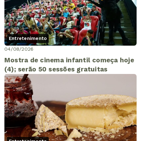
Entretenimento
04/08/2026
Mostra de cinema infantil começa hoje
(4); serão 50 sessões gratuitas