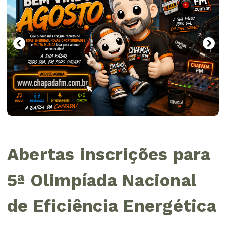
Abertas inscrições para
5ª Olimpíada Nacional
de Eficiência Energética