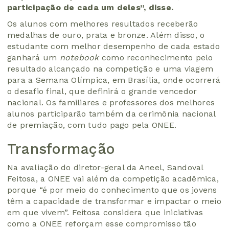
participação de cada um deles”, disse.
Os alunos com melhores resultados receberão
medalhas de ouro, prata e bronze. Além disso, o
estudante com melhor desempenho de cada estado
ganhará um
notebook
como reconhecimento pelo
resultado alcançado na competição e uma viagem
para a Semana Olímpica, em Brasília, onde ocorrerá
o desafio final, que definirá o grande vencedor
nacional. Os familiares e professores dos melhores
alunos participarão também da cerimônia nacional
de premiação, com tudo pago pela ONEE.
Transformação
Na avaliação do diretor-geral da Aneel, Sandoval
Feitosa, a ONEE vai além da competição acadêmica,
porque “é por meio do conhecimento que os jovens
têm a capacidade de transformar e impactar o meio
em que vivem”. Feitosa considera que iniciativas
como a ONEE reforçam esse compromisso tão