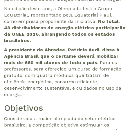
Na edição deste ano, a Olimpíada terá o Grupo
Equatorial, representado pela Equatorial Piauí,
como empresa proponente da iniciativa.
No total,
48 distribuidoras de energia elétrica participarão
da ONEE 2026, abrangendo todos os estados
brasileiros.
A presidente da Abradee, Patricia Audi, disse à
Agência Brasil que o certame deverá mobilizar
mais de 660 mil alunos de todo o país.
Para os
professores, será oferecido um curso de formação
gratuito, com quatro módulos que tratam de
eficiência energética, consumo eficiente,
desenvolvimento sustentável e cuidados no uso da
energia.
Objetivos
Considerada a maior olimpíada do setor elétrico
brasileiro, a competição objetiva estimular os