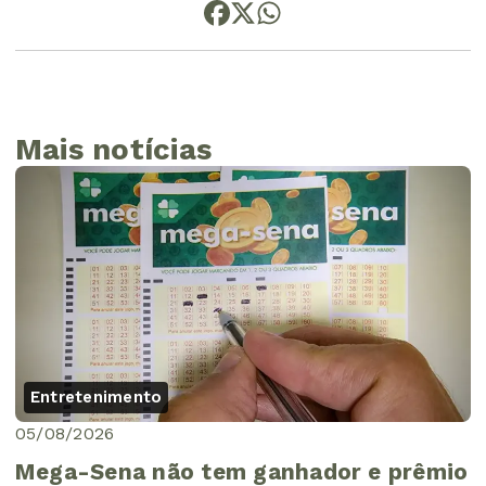
Mais notícias
Entretenimento
05/08/2026
Mega-Sena não tem ganhador e prêmio