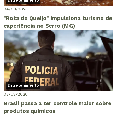
Entretenimento
04/08/2026
"Rota do Queijo" impulsiona turismo de
experiência no Serro (MG)
Entretenimento
03/08/2026
Brasil passa a ter controle maior sobre
produtos químicos