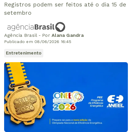
Registros podem ser feitos até o dia 15 de
setembro
Agência Brasil - Por
Alana Gandra
Publicado em 08/06/2026 16:45
Entretenimento