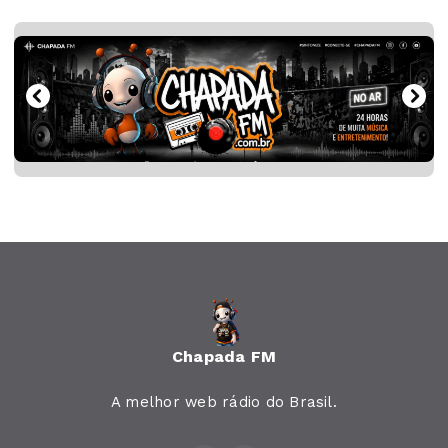
Chapada FM
A melhor web rádio do Brasil.