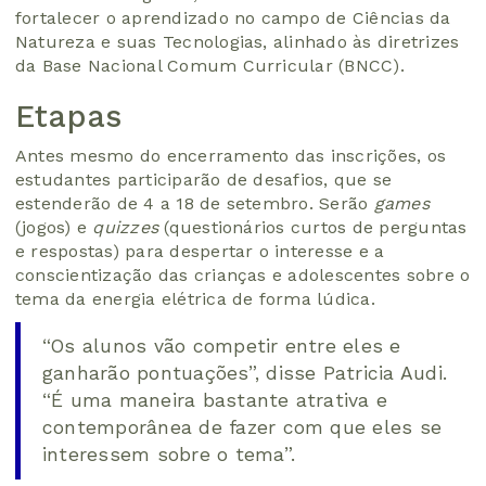
fortalecer o aprendizado no campo de Ciências da
Natureza e suas Tecnologias, alinhado às diretrizes
da Base Nacional Comum Curricular (BNCC).
Etapas
Antes mesmo do encerramento das inscrições, os
estudantes participarão de desafios, que se
estenderão de 4 a 18 de setembro. Serão
games
(jogos) e
quizzes
(questionários curtos de perguntas
e respostas) para despertar o interesse e a
conscientização das crianças e adolescentes sobre o
tema da energia elétrica de forma lúdica.
“Os alunos vão competir entre eles e
ganharão pontuações”, disse Patricia Audi.
“É uma maneira bastante atrativa e
contemporânea de fazer com que eles se
interessem sobre o tema”.