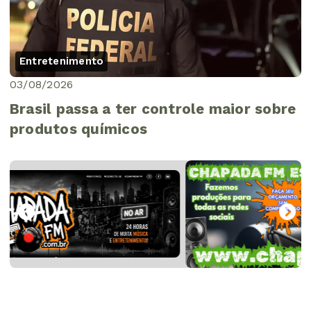
Entretenimento
03/08/2026
Brasil passa a ter controle maior sobre
produtos químicos