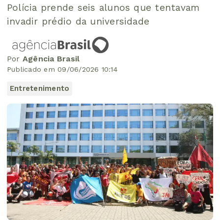
Polícia prende seis alunos que tentavam
invadir prédio da universidade
Por
Agência Brasil
Publicado em 09/06/2026 10:14
Entretenimento