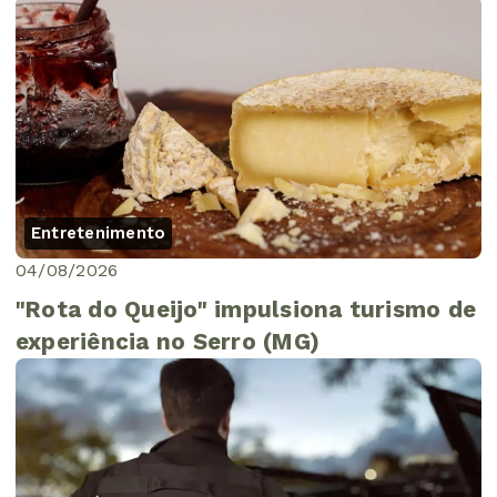
Entretenimento
04/08/2026
"Rota do Queijo" impulsiona turismo de
experiência no Serro (MG)