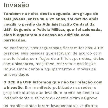
Invasão
Também na noite desta segunda, um grupo de
seis jovens, entre 18 e 22 anos, foi detido após
invadir o prédio da Administração Central da
USP. Segundo a Polícia Militar, que foi acionada,
eles bloquearam o acesso ao edifício com
barricadas.
No confronto, três seguranças ficaram feridos. A PM
prendeu seis pessoas que estavam, de acordo com
a autoridade, com fogos de artifício, porretes, rádios
comunicadores, megafone, marreta e estilingue.
Houve ainda danos a equipamentos e móveis da
universidade.
O DCE da USP informou que não ter relação com
a invasão.
Em manifesto publicado nas redes, o
grupo de alunos que invadiu o prédio se declarou
independente e se colocou contra o fim da greve.
Os manifestantes foram levados para o 7º distrito