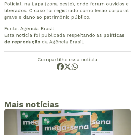
Policial, na Lapa (zona oeste), onde foram ouvidos e
liberados. O caso foi registrado como lesão corporal
grave e dano ao patrimônio público.
Fonte: Agência Brasil
Esta notícia foi publicada respeitando as
políticas
de reprodução
da Agência Brasil.
Compartilhe essa notícia
Mais notícias