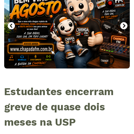
Estudantes encerram
greve de quase dois
meses na USP