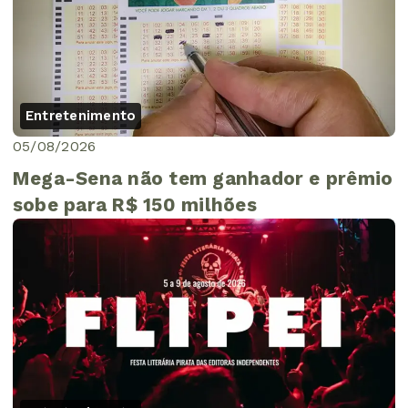
Entretenimento
05/08/2026
Mega-Sena não tem ganhador e prêmio
sobe para R$ 150 milhões