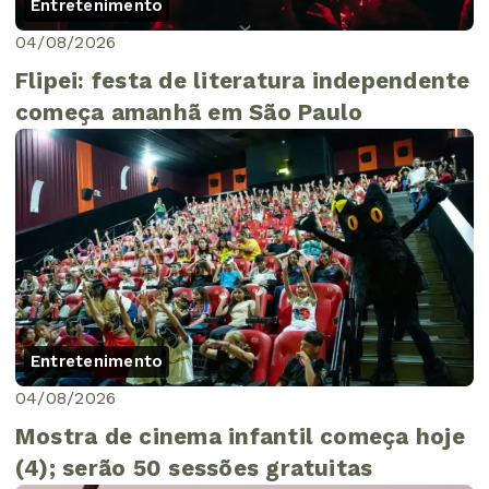
Entretenimento
04/08/2026
Flipei: festa de literatura independente
começa amanhã em São Paulo
Entretenimento
04/08/2026
Mostra de cinema infantil começa hoje
(4); serão 50 sessões gratuitas