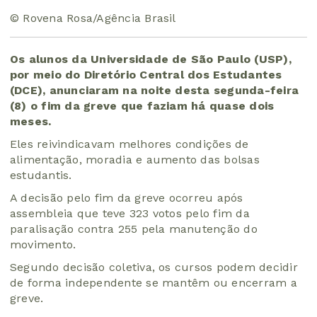
© Rovena Rosa/Agência Brasil
Os alunos da Universidade de São Paulo (USP),
por meio do Diretório Central dos Estudantes
(DCE), anunciaram na noite desta segunda-feira
(8) o fim da greve que faziam há quase dois
meses.
Eles reivindicavam melhores condições de
alimentação, moradia e aumento das bolsas
estudantis.
A decisão pelo fim da greve ocorreu após
assembleia que teve 323 votos pelo fim da
paralisação contra 255 pela manutenção do
movimento.
Segundo decisão coletiva, os cursos podem decidir
de forma independente se mantêm ou encerram a
greve.