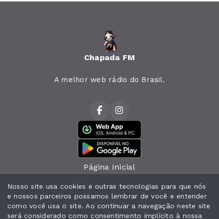
Chapada FM
A melhor web rádio do Brasil.
Página Inicial
Programação
Nosso site usa cookies e outras tecnologias para que nós
e nossos parceiros possamos lembrar de você e entender
Notícias
como você usa o site. Ao continuar a navegação neste site
será considerado como consentimento implícito à nossa